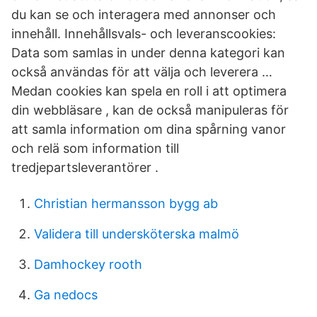
du kan se och interagera med annonser och
innehåll. Innehållsvals- och leveranscookies:
Data som samlas in under denna kategori kan
också användas för att välja och leverera …
Medan cookies kan spela en roll i att optimera
din webbläsare , kan de också manipuleras för
att samla information om dina spårning vanor
och relä som information till
tredjepartsleverantörer .
Christian hermansson bygg ab
Validera till undersköterska malmö
Damhockey rooth
Ga nedocs