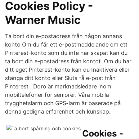
Cookies Policy -
Warner Music
Ta bort din e-postadress från någon annans
konto Om du får ett e-postmeddelande om ett
Pinterest-konto som du inte har skapat kan du
ta bort din e-postadress från kontot. Om du har
ditt eget Pinterest-konto kan du Inaktivera eller
stänga ditt konto eller Sluta få e-post från
Pinterest . Doro är marknadsledare inom
mobiltelefoner för seniorer. Våra mobila
trygghetslarm och GPS-larm är baserade på
denna gedigna erfarenhet och kunskap.
Cookies -