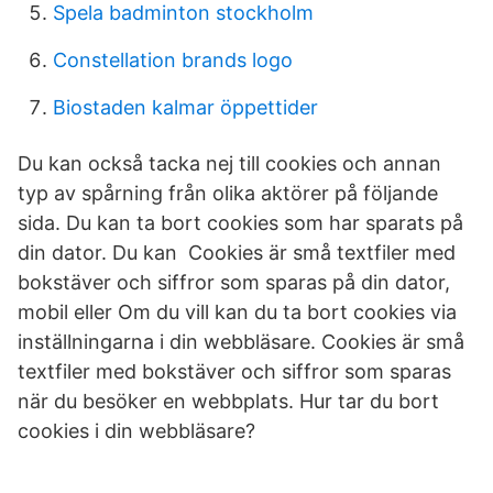
Spela badminton stockholm
Constellation brands logo
Biostaden kalmar öppettider
Du kan också tacka nej till cookies och annan
typ av spårning från olika aktörer på följande
sida. Du kan ta bort cookies som har sparats på
din dator. Du kan Cookies är små textfiler med
bokstäver och siffror som sparas på din dator,
mobil eller Om du vill kan du ta bort cookies via
inställningarna i din webbläsare. Cookies är små
textfiler med bokstäver och siffror som sparas
när du besöker en webbplats. Hur tar du bort
cookies i din webbläsare?