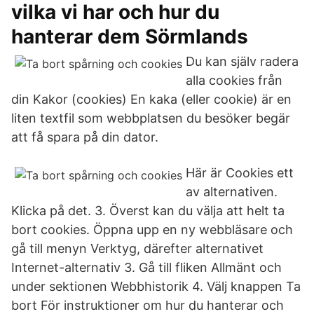
vilka vi har och hur du
hanterar dem Sörmlands
Du kan själv radera
alla cookies från
din Kakor (cookies) En kaka (eller cookie) är en
liten textfil som webbplatsen du besöker begär
att få spara på din dator.
Här är Cookies ett
av alternativen.
Klicka på det. 3. Överst kan du välja att helt ta
bort cookies. Öppna upp en ny webbläsare och
gå till menyn Verktyg, därefter alternativet
Internet-alternativ 3. Gå till fliken Allmänt och
under sektionen Webbhistorik 4. Välj knappen Ta
bort För instruktioner om hur du hanterar och