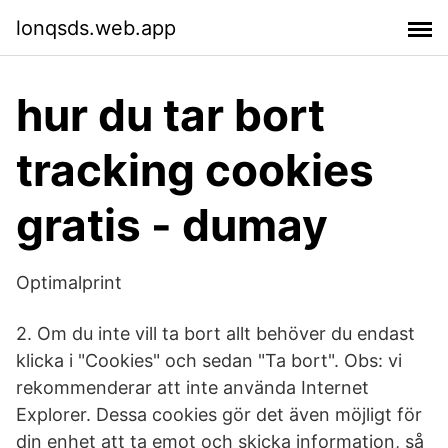
lonqsds.web.app
hur du tar bort
tracking cookies
gratis - dumay
Optimalprint
2. Om du inte vill ta bort allt behöver du endast
klicka i "Cookies" och sedan "Ta bort". Obs: vi
rekommenderar att inte använda Internet
Explorer. Dessa cookies gör det även möjligt för
din enhet att ta emot och skicka information, så