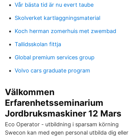
Vår bästa tid är nu evert taube
Skolverket kartlaggningsmaterial
Koch herman zomerhuis met zwembad
Tallidsskolan fittja
Global premium services group
Volvo cars graduate program
Välkommen
Erfarenhetsseminarium
Jordbruksmaskiner 12 Mars
Eco Operator - utbildning i sparsam körning
Swecon kan med egen personal utbilda dig eller