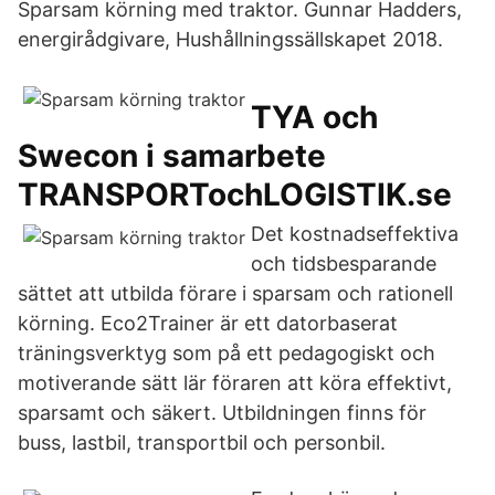
Sparsam körning med traktor. Gunnar Hadders,
energirådgivare, Hushållningssällskapet 2018.
TYA och
Swecon i samarbete
TRANSPORTochLOGISTIK.se
Det kostnadseffektiva
och tidsbesparande
sättet att utbilda förare i sparsam och rationell
körning. Eco2Trainer är ett datorbaserat
träningsverktyg som på ett pedagogiskt och
motiverande sätt lär föraren att köra effektivt,
sparsamt och säkert. Utbildningen finns för
buss, lastbil, transportbil och personbil.