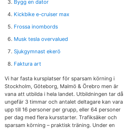
Bygg en dator
Kickbike e-cruiser max
Frossa inombords
Musk tesla overvalued
Sjukgymnast ekerö
Faktura art
Vi har fasta kursplatser för sparsam körning i
Stockholm, Göteborg, Malmö & Örebro men är
vana att utbilda i hela landet. Utbildningen tar då
ungefär 3 timmar och antalet deltagare kan vara
upp till 16 personer per grupp, eller 64 personer
per dag med flera kursstarter. Trafiksäker och
sparsam körning – praktisk träning. Under en