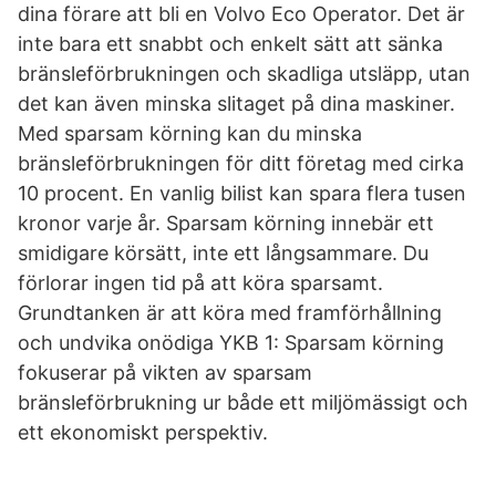
dina förare att bli en Volvo Eco Operator. Det är
inte bara ett snabbt och enkelt sätt att sänka
bränsleförbrukningen och skadliga utsläpp, utan
det kan även minska slitaget på dina maskiner.
Med sparsam körning kan du minska
bränsleförbrukningen för ditt företag med cirka
10 procent. En vanlig bilist kan spara flera tusen
kronor varje år. Sparsam körning innebär ett
smidigare körsätt, inte ett långsammare. Du
förlorar ingen tid på att köra sparsamt.
Grundtanken är att köra med framförhållning
och undvika onödiga YKB 1: Sparsam körning
fokuserar på vikten av sparsam
bränsleförbrukning ur både ett miljömässigt och
ett ekonomiskt perspektiv.