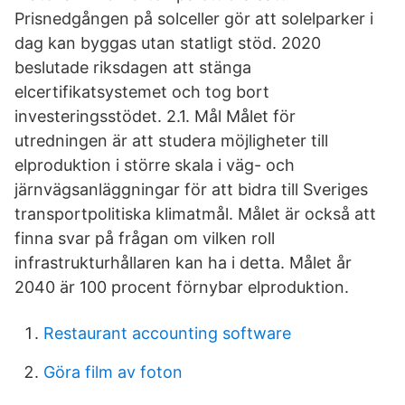
Prisnedgången på solceller gör att solelparker i
dag kan byggas utan statligt stöd. 2020
beslutade riksdagen att stänga
elcertifikatsystemet och tog bort
investeringsstödet. 2.1. Mål Målet för
utredningen är att studera möjligheter till
elproduktion i större skala i väg- och
järnvägsanläggningar för att bidra till Sveriges
transportpolitiska klimatmål. Målet är också att
finna svar på frågan om vilken roll
infrastrukturhållaren kan ha i detta. Målet år
2040 är 100 procent förnybar elproduktion.
Restaurant accounting software
Göra film av foton