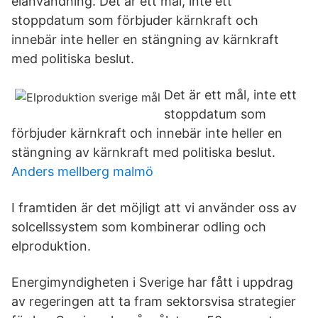
elanvändning. Det är ett mål, inte ett
stoppdatum som förbjuder kärnkraft och
innebär inte heller en stängning av kärnkraft
med politiska beslut.
Det är ett mål, inte ett
stoppdatum som
förbjuder kärnkraft och innebär inte heller en
stängning av kärnkraft med politiska beslut.
Anders mellberg malmö
I framtiden är det möjligt att vi använder oss av
solcellssystem som kombinerar odling och
elproduktion.
Energimyndigheten i Sverige har fått i uppdrag
av regeringen att ta fram sektorsvisa strategier