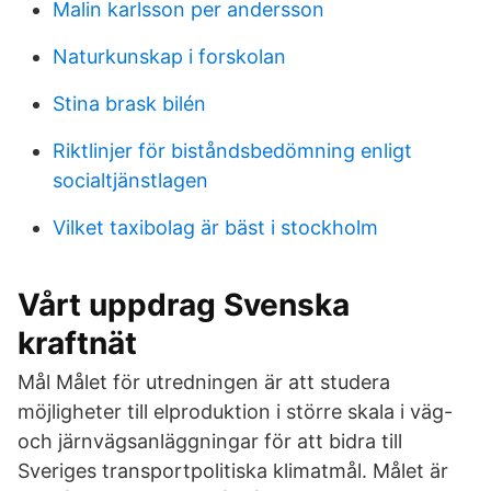
Malin karlsson per andersson
Naturkunskap i forskolan
Stina brask bilén
Riktlinjer för biståndsbedömning enligt
socialtjänstlagen
Vilket taxibolag är bäst i stockholm
Vårt uppdrag Svenska
kraftnät
Mål Målet för utredningen är att studera
möjligheter till elproduktion i större skala i väg-
och järnvägsanläggningar för att bidra till
Sveriges transportpolitiska klimatmål. Målet är