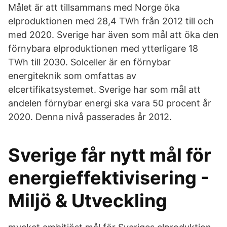
Målet är att tillsammans med Norge öka
elproduktionen med 28,4 TWh från 2012 till och
med 2020. Sverige har även som mål att öka den
förnybara elproduktionen med ytterligare 18
TWh till 2030. Solceller är en förnybar
energiteknik som omfattas av
elcertifikatsystemet. Sverige har som mål att
andelen förnybar energi ska vara 50 procent år
2020. Denna nivå passerades år 2012.
Sverige får nytt mål för
energieffektivisering -
Miljö & Utveckling