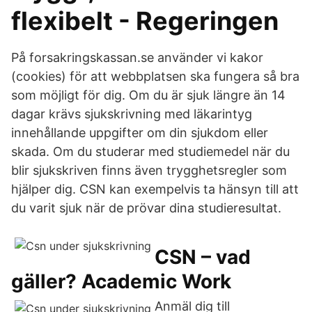
flexibelt - Regeringen
På forsakringskassan.se använder vi kakor
(cookies) för att webbplatsen ska fungera så bra
som möjligt för dig. Om du är sjuk längre än 14
dagar krävs sjukskrivning med läkarintyg
innehållande uppgifter om din sjukdom eller
skada. Om du studerar med studiemedel när du
blir sjukskriven finns även trygghetsregler som
hjälper dig. CSN kan exempelvis ta hänsyn till att
du varit sjuk när de prövar dina studieresultat.
CSN – vad
gäller? Academic Work
Anmäl dig till