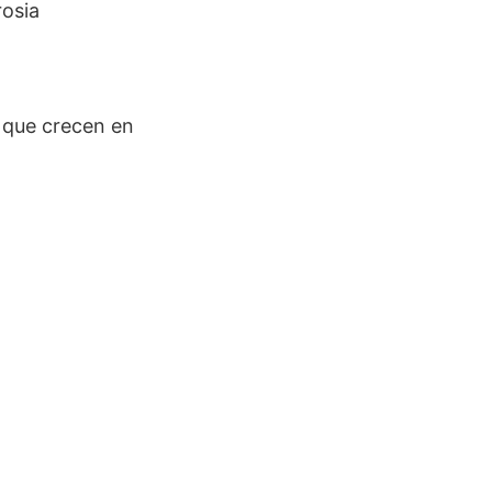
osia
 que crecen en